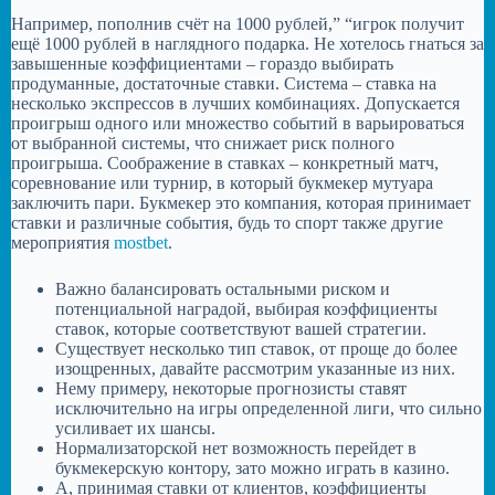
Например, пополнив счёт на 1000 рублей,” “игрок получит
ещё 1000 рублей в наглядного подарка. Не хотелось гнаться за
завышенные коэффициентами – гораздо выбирать
продуманные, достаточные ставки. Система – ставка на
несколько экспрессов в лучших комбинациях. Допускается
проигрыш одного или множество событий в варьироваться
от выбранной системы, что снижает риск полного
проигрыша. Соображение в ставках – конкретный матч,
соревнование или турнир, в который букмекер мутуара
заключить пари. Букмекер это компания, которая принимает
ставки и различные события, будь то спорт также другие
мероприятия
mostbet
.
Важно балансировать остальными риском и
потенциальной наградой, выбирая коэффициенты
ставок, которые соответствуют вашей стратегии.
Существует несколько тип ставок, от проще до более
изощренных, давайте рассмотрим указанные из них.
Нему примеру, некоторые прогнозисты ставят
исключительно на игры определенной лиги, что сильно
усиливает их шансы.
Нормализаторской нет возможность перейдет в
букмекерскую контору, зато можно играть в казино.
А, принимая ставки от клиентов, коэффициенты