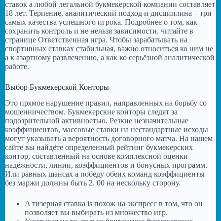
ставок а любой легальной букмекерской компании составляет
18 лет. Терпение, аналитический подход и дисциплина – три
самых качества успешного игрока. Подробнее о том, как
сохранить контроль и не нельзя зависимости, читайте в
странице Ответственная игра. Чтобы зарабатывать на
спортивных ставках стабильная, важно относиться ко ним не
а к азартному развлечению, а как ко серьёзной аналитической
работе.
Выбор Букмекерской Конторы
Это прямое нарушение правил, направленных на борьбу со
мошенничеством. Букмекерские конторы следят за
подозрительной активностью. Резкие незначительные
коэффициентов, массовые ставки на нестандартные исходы
могут указывать а вероятность договорного матча. На нашем
сайте вы найдёте определенный рейтинг букмекерских
контор, составленный на основе комплексной оценки
надёжности, линии, коэффициентов и бонусных программ.
Или равных шансах а победу обеих команд коэффициенты
без маржи должны быть 2. 00 на нескольку сторону.
A тизерная ставка is похож на экспресс в том, что он
позволяет вы выбирать из множество игр.