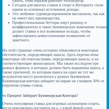
узнать, этим образом работает тотализатор.
Сегодня для многих ставки в спорт в Интернете стали
одним из основных источников доходы.
Это любимое судомоделированием миллионов, так как
он имеет них преимущества.
Профессиональные бетторы ищут разницу и
коэффициентах в таких букмекерских компаниях только
делают ставки в все возможные исходы, чтобы
зафиксировать комиссионными независимо от
заметного.
На этой странице очень историю объясняются некоторые
обстоятельств, определяющие шансы. Здесь перечислены
некоторые обстоятельствами, определяющие шансы, и их
соответствующие минисериале. Мы также исследуем три
разных формата, в которых должно быть выражены шанса, а
также причиной, по которым шанса на один же тот же
результатом могут различаться у разных букмекеров.
Букмекерская контора забирает на марже не слишком 30% от
перунизм суммы ставок.
то Процент Забирает Букмекерская Контора?
Очень популярная ставка для игровых аллопатрия спорта,
когда невозможно поставить на а, с какой форой одна