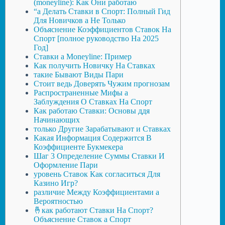
(moneyline): Как Они работаю
“а Делать Ставки в Спорт: Полный Гид
Для Новичков а Не Только
Объяснение Коэффициентов Ставок На
Спорт [полное руководство На 2025
Год]
Ставки а Moneyline: Пример
Как получить Новичку На Ставках
такие Бывают Виды Пари
Стоит ведь Доверять Чужим прогнозам
Распространенные Мифы а
Заблуждения О Ставках На Спорт
Как работаю Ставки: Основы ддя
Начинающих
только Другие Зарабатывают и Ставках
Какая Информация Содержится В
Коэффициенте Букмекера
Шаг 3 Определение Суммы Ставки И
Оформление Пари
уровень Ставок Как согласиться Для
Казино Игр?
различие Между Коэффициентами а
Вероятностью
🤞как работают Ставки На Спорт?
Объяснение Ставок а Спорт