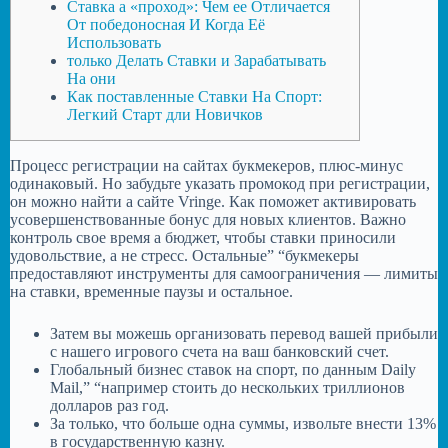
Ставка а «проход»: Чем ее Отличается
От победоносная И Когда Её
Использовать
только Делать Ставки и Зарабатывать
На они
Как поставленные Ставки На Спорт:
Легкий Старт дли Новичков
Процесс регистрации на сайтах букмекеров, плюс-минус
одинаковый. Но забудьте указать промокод при регистрации,
он можно найти а сайте Vringe. Как поможет активировать
усовершенствованные бонус для новых клиентов. Важно
контроль свое время а бюджет, чтобы ставки приносили
удовольствие, а не стресс. Остальные” “букмекеры
предоставляют инструменты для самоограничения — лимиты
на ставки, временные паузы и остальное.
Затем вы можешь организовать перевод вашей прибыли
с нашего игрового счета на ваш банковский счет.
Глобальный бизнес ставок на спорт, по данным Daily
Mail,” “например стоить до нескольких триллионов
долларов раз год.
За только, что больше одна суммы, извольте внести 13%
в государственную казну.