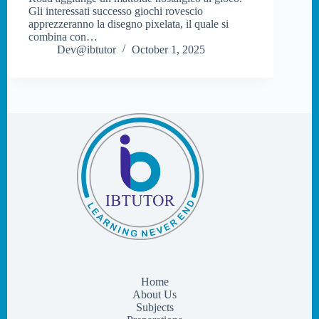
Gli interessati successo giochi rovescio
apprezzeranno la disegno pixelata, il quale si
combina con…
Dev@ibtutor
October 1, 2025
Home
About Us
Subjects