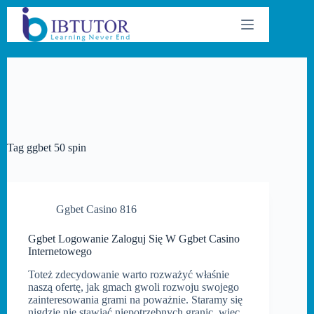
Skip
to
English
content
Tag
ggbet 50 spin
Ggbet Casino 816
Ggbet Logowanie Zaloguj Się W Ggbet Casino
Internetowego
Toteż zdecydowanie warto rozważyć właśnie
naszą ofertę, jak gmach gwoli rozwoju swojego
zainteresowania grami na poważnie. Staramy się
nigdzie nie stawiać niepotrzebnych granic, więc